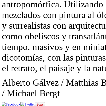
antropomórfica. Utilizando
mezclados con pintura al ó
y surrealistas con arquitect
como obeliscos y transatlán
tiempo, masivos y en miniat
dicotomías, con las pinturas
el retrato, el paisaje y la na
Alberto Gálvez / Matthias 
/ Michael Bergt