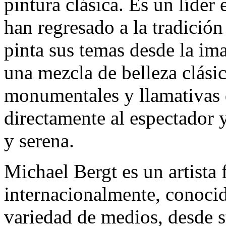
pintura clásica. Es un líder
han regresado a la tradición
pinta sus temas desde la ima
una mezcla de belleza clás
monumentales y llamativas
directamente al espectador y
y serena.
Michael Bergt es un artista
internacionalmente, conoci
variedad de medios, desde s