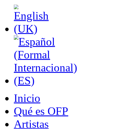
Inicio
Qué es OFP
Artistas