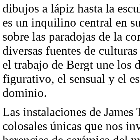
dibujos a lápiz hasta la es
es un inquilino central en s
sobre las paradojas de la c
diversas fuentes de culturas
el trabajo de Bergt une los 
figurativo, el sensual y el e
dominio.
Las instalaciones de James 
colosales únicas que nos inv
herencias de cerámica del 