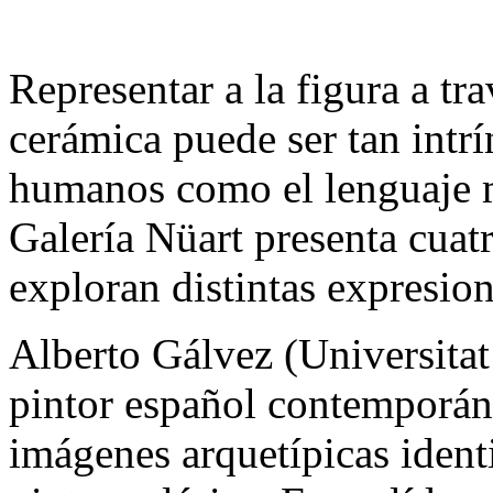
Representar a la figura a tra
cerámica puede ser tan intrí
humanos como el lenguaje m
Galería Nüart presenta cuat
exploran distintas expresion
Alberto Gálvez (Universitat
pintor español contemporáne
imágenes arquetípicas ident