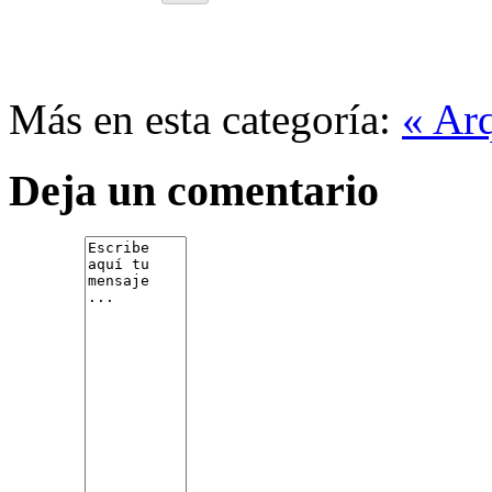
Más en esta categoría:
« Arq
Deja un comentario