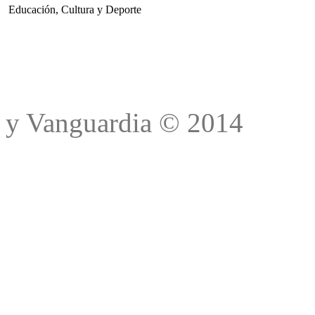
Educación, Cultura y Deporte
Trad
y Vanguardia © 2014