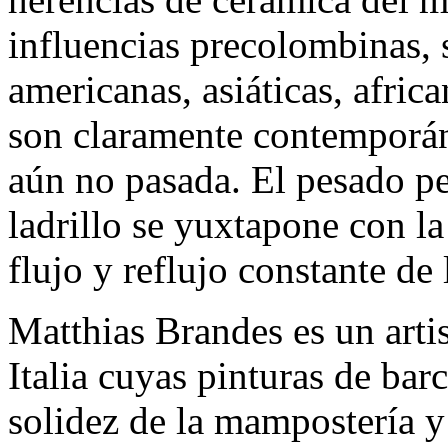
influencias precolombinas, 
americanas, asiáticas, afric
son claramente contemporáne
aún no pasada. El pesado pe
ladrillo se yuxtapone con la
flujo y reflujo constante de
Matthias Brandes es un arti
Italia cuyas pinturas de barc
solidez de la mampostería y