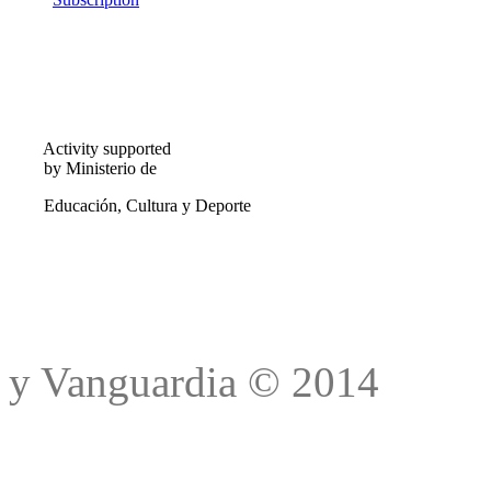
Activity supported
by Ministerio de
Educación, Cultura y Deporte
Trad
y Vanguardia © 2014