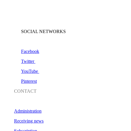
SOCIAL NETWORKS
Facebook
Twitter
YouTube
Pinterest
CONTACT
Administration
Receiving news
Subscription